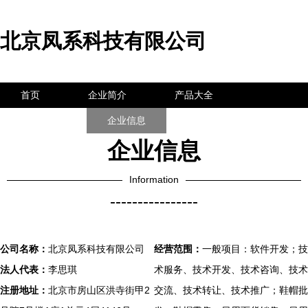
北京凤系科技有限公司
首页
企业简介
产品大全
联系我们
企业信息
访客留言
企业信息
Information
----------------
公司名称：
北京凤系科技有限公司
经营范围：
一般项目：软件开发；技
法人代表：
李思琪
术服务、技术开发、技术咨询、技术
注册地址：
北京市房山区洪寺街甲2
交流、技术转让、技术推广；鞋帽批