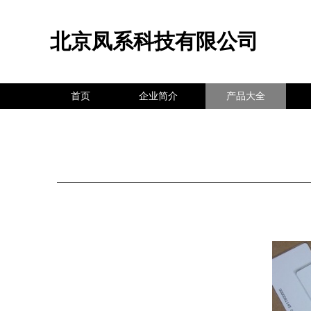
北京凤系科技有限公司
首页
企业简介
产品大全