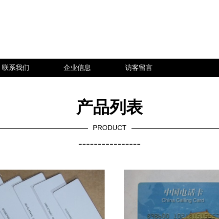
联系我们
企业信息
访客留言
产品列表
PRODUCT
----------------