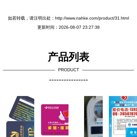
如若转载，请注明出处：http://www.nahke.com/product/31.html
更新时间：2026-08-07 23:27:38
产品列表
PRODUCT
----------------