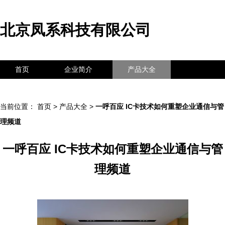
北京凤系科技有限公司
首页
企业简介
产品大全
联系我们
企业信息
访客留言
当前位置：
首页
>
产品大全
>
一呼百应 IC卡技术如何重塑企业通信与管
理频道
一呼百应 IC卡技术如何重塑企业通信与管
理频道